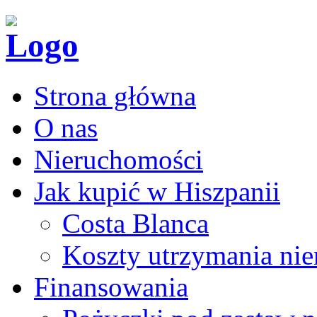
Strona główna
O nas
Nieruchomości
Jak kupić w Hiszpanii
Costa Blanca
Koszty utrzymania ni
Finansowania