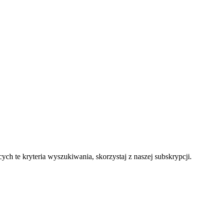
ch te kryteria wyszukiwania, skorzystaj z naszej subskrypcji.