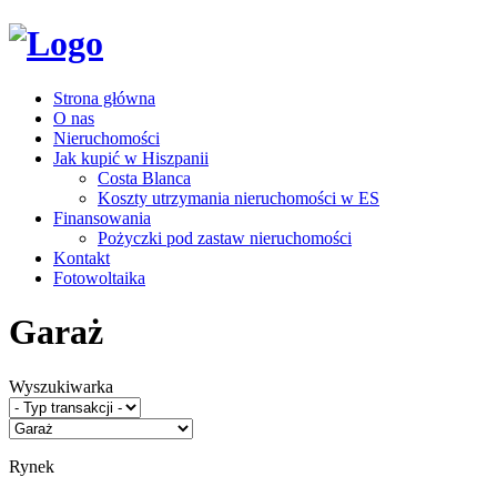
Strona główna
O nas
Nieruchomości
Jak kupić w Hiszpanii
Costa Blanca
Koszty utrzymania nieruchomości w ES
Finansowania
Pożyczki pod zastaw nieruchomości
Kontakt
Fotowoltaika
Garaż
Wyszukiwarka
Rynek